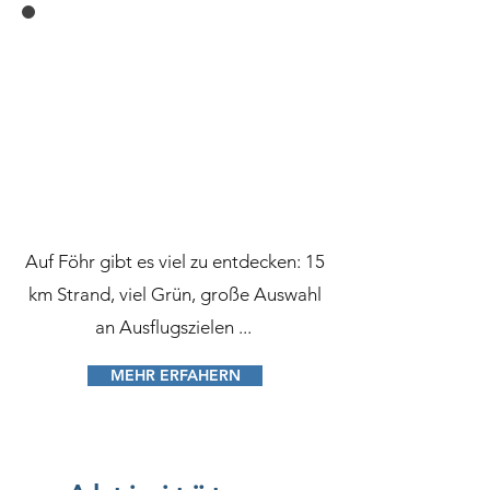
Auf Föhr gibt es viel zu entdecken: 15
km Strand, viel Grün, große Auswahl
an Ausflugszielen ...
MEHR ERFAHERN