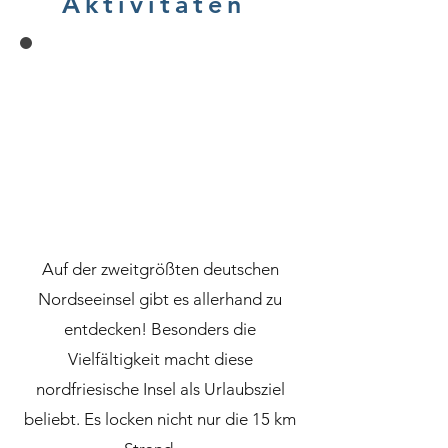
Aktivitäten
Auf der zweitgrößten deutschen
Nordseeinsel gibt es allerhand zu
entdecken! Besonders die
Vielfältigkeit macht diese
nordfriesische Insel als Urlaubsziel
beliebt. Es locken nicht nur die 15 km